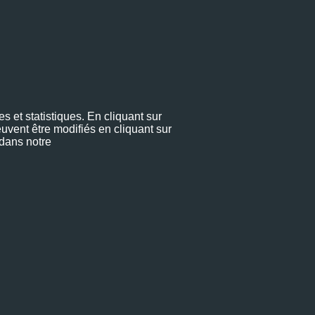
s et statistiques. En cliquant sur
uvent être modifiés en cliquant sur
 dans notre