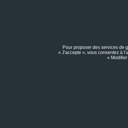
Pour proposer des services de gra
« J'accepte », vous consentez à l'
« Modifier