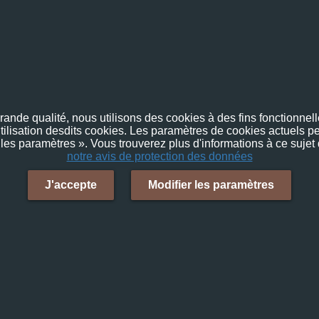
nde qualité, nous utilisons des cookies à des fins fonctionnelle
utilisation desdits cookies. Les paramètres de cookies actuels pe
 les paramètres ». Vous trouverez plus d'informations à ce sujet
notre avis de protection des données
J'accepte
Modifier les paramètres