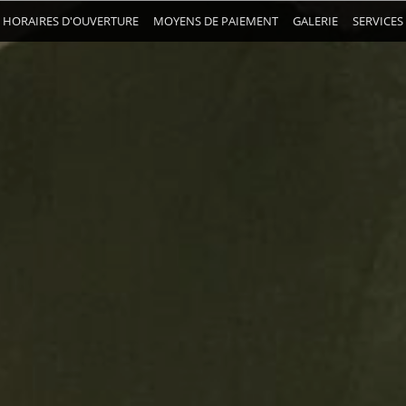
HORAIRES D'OUVERTURE
MOYENS DE PAIEMENT
GALERIE
SERVICES